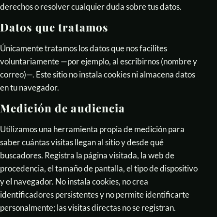
derechos o resolver cualquier duda sobre tus datos.
Datos que tratamos
Únicamente tratamos los datos que nos facilites
voluntariamente —por ejemplo, al escribirnos (nombre y
correo)—. Este sitio no instala cookies ni almacena datos
en tu navegador.
Medición de audiencia
Utilizamos una herramienta propia de medición para
saber cuántas visitas llegan al sitio y desde qué
buscadores. Registra la página visitada, la web de
procedencia, el tamaño de pantalla, el tipo de dispositivo
y el navegador. No instala cookies, no crea
identificadores persistentes y no permite identificarte
personalmente; las visitas directas no se registran.