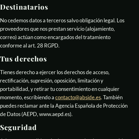
Destinatarios
No cedemos datos a terceros salvo obligación legal. Los
proveedores que nos prestan servicio (alojamiento,
correo) actúan como encargados del tratamiento
conforme al art. 28 RGPD.
Tus derechos
Tienes derecho a ejercer los derechos de acceso,
rectificación, supresión, oposición, limitación y
portabilidad, y retirar tu consentimiento en cualquier
momento, escribiendo a
contacto@abside.es
. También
puedes reclamar ante la Agencia Española de Protección
de Datos (AEPD, www.aepd.es).
Seguridad