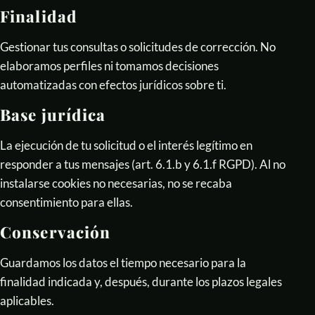
Finalidad
Gestionar tus consultas o solicitudes de corrección. No
elaboramos perfiles ni tomamos decisiones
automatizadas con efectos jurídicos sobre ti.
Base jurídica
La ejecución de tu solicitud o el interés legítimo en
responder a tus mensajes (art. 6.1.b y 6.1.f RGPD). Al no
instalarse cookies no necesarias, no se recaba
consentimiento para ellas.
Conservación
Guardamos los datos el tiempo necesario para la
finalidad indicada y, después, durante los plazos legales
aplicables.