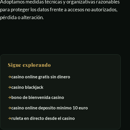
Adoptamos medidas técnicas y organizativas razonables
para proteger los datos frente a accesos no autorizados,
pérdida o alteración.
Sigue explorando
casino online gratis sin dinero
casino blackjack
bono de bienvenida casino
casino online deposito minimo 10 euro
ruleta en directo desde el casino