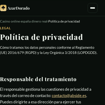
AzarDorado
Casino online españa dinero real
›
Política de privacidad
LEGAL
Política de privacidad
Cómo tratamos los datos personales conforme al Reglamento
(UE) 2016/679 (RGPD) y la Ley Orgánica 3/2018 (LOPDGDD).
Responsable del tratamiento
El responsable gestiona las cuestiones de privacidad a
través del correo de contacto:
contacto@abside.es
.
Puedes dirigirte a esa dirección para ejercer tus