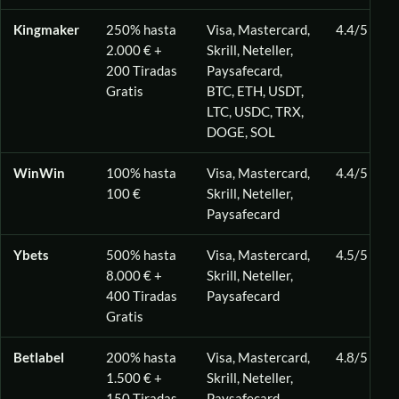
Kingmaker
250% hasta
Visa, Mastercard,
4.4/5
2.000 € +
Skrill, Neteller,
200 Tiradas
Paysafecard,
Gratis
BTC, ETH, USDT,
LTC, USDC, TRX,
DOGE, SOL
WinWin
100% hasta
Visa, Mastercard,
4.4/5
100 €
Skrill, Neteller,
Paysafecard
Ybets
500% hasta
Visa, Mastercard,
4.5/5
8.000 € +
Skrill, Neteller,
400 Tiradas
Paysafecard
Gratis
Betlabel
200% hasta
Visa, Mastercard,
4.8/5
1.500 € +
Skrill, Neteller,
150 Tiradas
Paysafecard