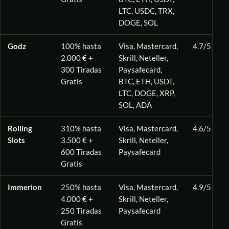
LTC, USDC, TRX,
DOGE, SOL
Godz
100% hasta
Visa, Mastercard,
4.7/5
2.000 € +
Skrill, Neteller,
300 Tiradas
Paysafecard,
Gratis
BTC, ETH, USDT,
LTC, DOGE, XRP,
SOL, ADA
Rolling
310% hasta
Visa, Mastercard,
4.6/5
Slots
3.500 € +
Skrill, Neteller,
600 Tiradas
Paysafecard
Gratis
Immerion
250% hasta
Visa, Mastercard,
4.9/5
4.000 € +
Skrill, Neteller,
250 Tiradas
Paysafecard
Gratis