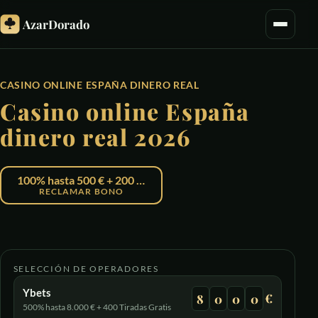
AzarDorado
CASINO ONLINE ESPAÑA DINERO REAL
Casino
online
España
dinero
real
2026
100% hasta 500 € + 200 Tiradas Gratis
RECLAMAR BONO
SELECCIÓN DE OPERADORES
Ybets
€
8
0
0
0
500% hasta 8.000 € + 400 Tiradas Gratis