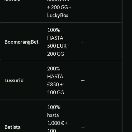
+ 200 GG +
LuckyBox
100%
HASTA
BoomerangBet
—
Sin
500 EUR +
200 GG
200%
HASTA
Lussurio
—
Sin
€850 +
100 GG
100%
hasta
1.000 € +
Betista
—
Sin
100