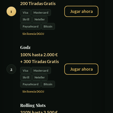
200 Tiradas Gratis
1
Jugar ahora
Visa
Mastercard
Skrill
Neteller
Paysafecard
Bitcoin
Sin licencia DGOJ
Godz
100% hasta 2.000 €
+ 300 Tiradas Gratis
2
Jugar ahora
Visa
Mastercard
Skrill
Neteller
Paysafecard
Bitcoin
Sin licencia DGOJ
Rolling Slots
310% hasta 3.500 €