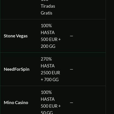
Tiradas
Gratis
100%
HASTA
Stone Vegas
—
Sin
500 EUR +
200 GG
270%
HASTA
NeedForSpin
—
Sin
2500 EUR
+ 700 GG
100%
HASTA
Mino Casino
—
Sin
500 EUR +
50 GG