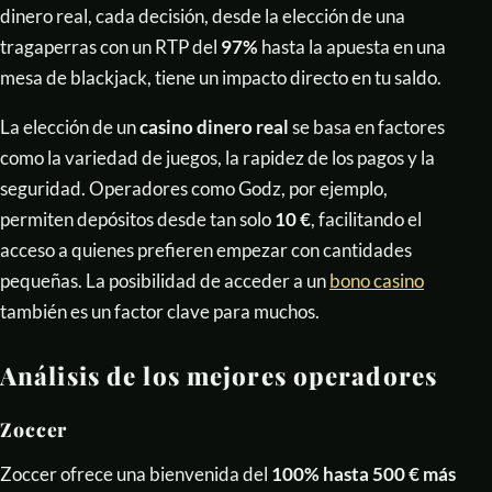
dinero real, cada decisión, desde la elección de una
tragaperras con un RTP del
97%
hasta la apuesta en una
mesa de blackjack, tiene un impacto directo en tu saldo.
La elección de un
casino dinero real
se basa en factores
como la variedad de juegos, la rapidez de los pagos y la
seguridad. Operadores como Godz, por ejemplo,
permiten depósitos desde tan solo
10 €
, facilitando el
acceso a quienes prefieren empezar con cantidades
pequeñas. La posibilidad de acceder a un
bono casino
también es un factor clave para muchos.
Análisis de los mejores operadores
Zoccer
Zoccer ofrece una bienvenida del
100% hasta 500 € más