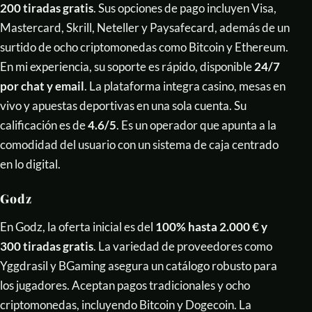
200 tiradas gratis
. Sus opciones de pago incluyen Visa,
Mastercard, Skrill, Neteller y Paysafecard, además de un
surtido de ocho criptomonedas como Bitcoin y Ethereum.
En mi experiencia, su soporte es rápido, disponible
24/7
por chat y email
. La plataforma integra casino, mesas en
vivo y apuestas deportivas en una sola cuenta. Su
calificación es de
4.6/5
. Es un operador que apunta a la
comodidad del usuario con un sistema de caja centrado
en lo digital.
Godz
En Godz, la oferta inicial es del
100% hasta 2.000 € y
300 tiradas gratis
. La variedad de proveedores como
Yggdrasil y BGaming asegura un catálogo robusto para
los jugadores. Aceptan pagos tradicionales y ocho
criptomonedas, incluyendo Bitcoin y Dogecoin. La