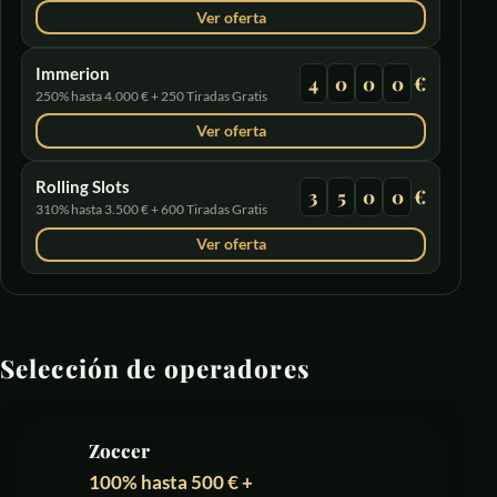
Ver oferta
Immerion
€
4
0
0
0
250% hasta 4.000 € + 250 Tiradas Gratis
Ver oferta
Rolling Slots
€
3
5
0
0
310% hasta 3.500 € + 600 Tiradas Gratis
Ver oferta
Selección de operadores
Zoccer
100% hasta 500 € +