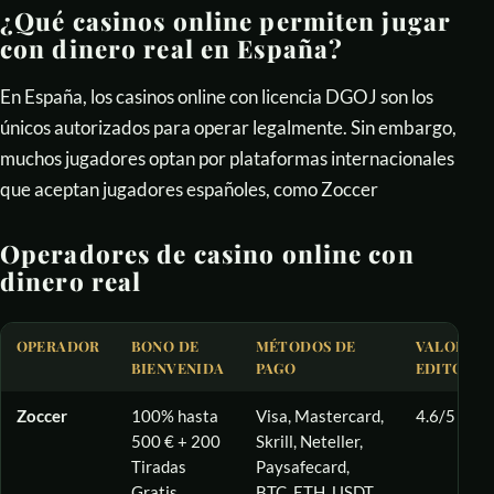
¿Qué casinos online permiten jugar
con dinero real en España?
En España, los casinos online con licencia DGOJ son los
únicos autorizados para operar legalmente. Sin embargo,
muchos jugadores optan por plataformas internacionales
que aceptan jugadores españoles, como Zoccer
Operadores de casino online con
dinero real
OPERADOR
BONO DE
MÉTODOS DE
VALORAC
BIENVENIDA
PAGO
EDITORIA
Zoccer
100% hasta
Visa, Mastercard,
4.6/5
500 € + 200
Skrill, Neteller,
Tiradas
Paysafecard,
Gratis
BTC, ETH, USDT,