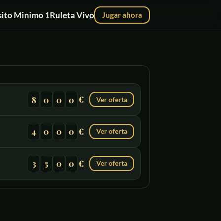
ito Minimo 1
Ruleta Vivo
Jugar ahora
€
8
0
0
0
Ver oferta
€
4
0
0
0
Ver oferta
€
3
5
0
0
Ver oferta