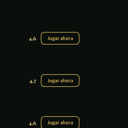
4,6
Jugar ahora
4,7
Jugar ahora
4,6
Jugar ahora