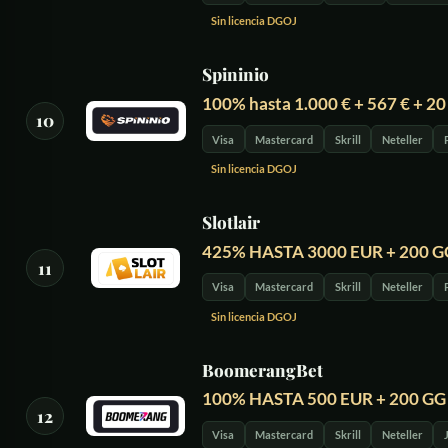
Sin licencia DGOJ
Spininio
100% hasta 1.000 € + 567 € + 20 
10
Visa
Mastercard
Skrill
Neteller
Sin licencia DGOJ
Slotlair
425% HASTA 3000 EUR + 200 G
11
Visa
Mastercard
Skrill
Neteller
Sin licencia DGOJ
BoomerangBet
100% HASTA 500 EUR + 200 GG
12
Visa
Mastercard
Skrill
Neteller