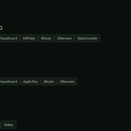
G
Paysafecard
MiFinity
Bitcoin
Ethereum
Bank transfer
Paysafecard
Apple Pay
Bitcoin
Ethereum
Tether