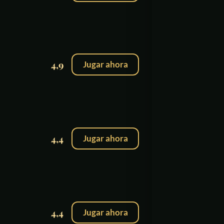
4,9
Jugar ahora
4,4
Jugar ahora
4,4
Jugar ahora