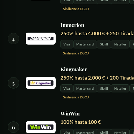
Sin licencia DGOJ
Immerion
250% hasta 4.000 € + 250 Tirada
4
Visa
Mastercard
Skrill
Neteller
Sin licencia DGOJ
Kingmaker
250% hasta 2.000 € + 200 Tirada
5
Visa
Mastercard
Skrill
Neteller
Sin licencia DGOJ
WinWin
100% hasta 100 €
6
Visa
Mastercard
Skrill
Neteller